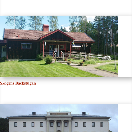
Skogens Backstugan