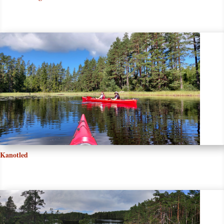
Kanotled