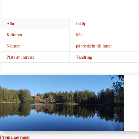
Alla
Inköp
Kulturen
Mat
Naturen
på tröskeln till huset
Plats av intresse
Vandring
Promenadvägar