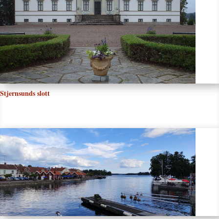
Stjernsunds slott