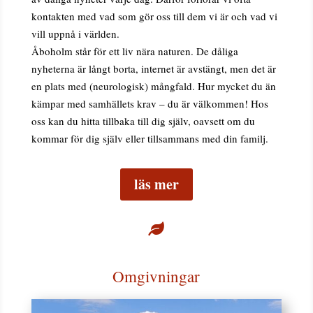
kontakten med vad som gör oss till dem vi är och vad vi
vill uppnå i världen.
Åboholm står för ett liv nära naturen. De dåliga
nyheterna är långt borta, internet är avstängt, men det är
en plats med (neurologisk) mångfald. Hur mycket du än
kämpar med samhällets krav – du är välkommen! Hos
oss kan du hitta tillbaka till dig själv, oavsett om du
kommar för dig själv eller tillsammans med din familj.
läs mer

Omgivningar