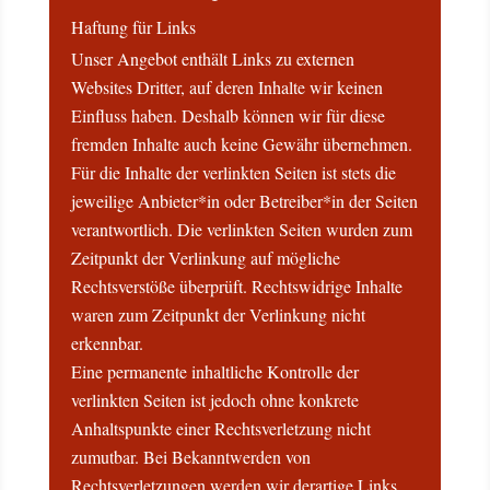
Haftung für Links
Unser Angebot enthält Links zu externen
Websites Dritter, auf deren Inhalte wir keinen
Einfluss haben. Deshalb können wir für diese
fremden Inhalte auch keine Gewähr übernehmen.
Für die Inhalte der verlinkten Seiten ist stets die
jeweilige Anbieter*in oder Betreiber*in der Seiten
verantwortlich. Die verlinkten Seiten wurden zum
Zeitpunkt der Verlinkung auf mögliche
Rechtsverstöße überprüft. Rechtswidrige Inhalte
waren zum Zeitpunkt der Verlinkung nicht
erkennbar.
Eine permanente inhaltliche Kontrolle der
verlinkten Seiten ist jedoch ohne konkrete
Anhaltspunkte einer Rechtsverletzung nicht
zumutbar. Bei Bekanntwerden von
Rechtsverletzungen werden wir derartige Links