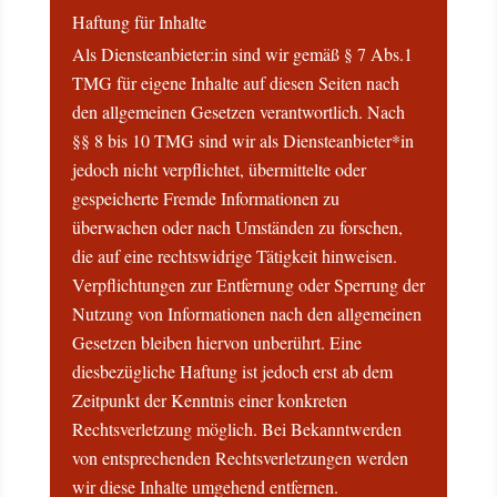
Haftung für Inhalte
Als Diensteanbieter:in sind wir gemäß § 7 Abs.1
TMG für eigene Inhalte auf diesen Seiten nach
den allgemeinen Gesetzen verantwortlich. Nach
§§ 8 bis 10 TMG sind wir als Diensteanbieter*in
jedoch nicht verpflichtet, übermittelte oder
gespeicherte Fremde Informationen zu
überwachen oder nach Umständen zu forschen,
die auf eine rechtswidrige Tätigkeit hinweisen.
Verpflichtungen zur Entfernung oder Sperrung der
Nutzung von Informationen nach den allgemeinen
Gesetzen bleiben hiervon unberührt. Eine
diesbezügliche Haftung ist jedoch erst ab dem
Zeitpunkt der Kenntnis einer konkreten
Rechtsverletzung möglich. Bei Bekanntwerden
von entsprechenden Rechtsverletzungen werden
wir diese Inhalte umgehend entfernen.