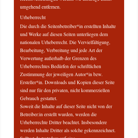
umgehend entfernen.
Urheberrecht
Die durch die Seitenbetreiber*in erstellten Inhalte
und Werke auf diesen Seiten unterliegen dem
nationalen Urheberrecht. Die Vervielfältigung,
Bearbeitung, Verbreitung und jede Art der
Verwertung außerhalb der Grenzen des
Urheberrechtes Bedürfen der schriftlichen
Zustimmung der jeweiligen Autor*in bzw.
Ersteller*in. Downloads und Kopien dieser Seite
sind nur für den privaten, nicht kommerziellen
Gebrauch gestattet.
Soweit die Inhalte auf dieser Seite nicht von der
Betreiber:in erstellt wurden, werden die
Urheberrechte Dritter beachtet. Insbesondere
werden Inhalte Dritter als solche gekennzeichnet.