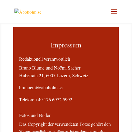
Impressum
Redaktionell verantwortlich
Bruno Blume und Noëmi Sacher
Hubelrain 21, 6005 Luzern, Schweiz
brunoemi@aboholm.se
Telefon: +49 176 6972 5992
Fotos und Bilder
Das Copyright der verwendeten Fotos gehört den
Verantwortlichen, außer es ist anders vermerkt.