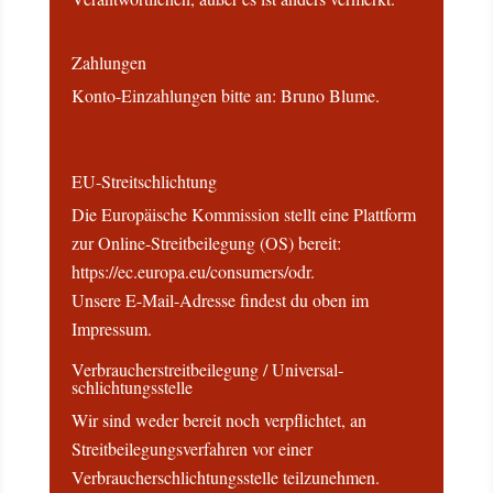
Zahlungen
Konto-Einzahlungen bitte an: Bruno Blume.
EU-Streitschlichtung
Die Europäische Kommission stellt eine Plattform
zur Online-Streitbeilegung (OS) bereit:
https://ec.europa.eu/consumers/odr.
Unsere E-Mail-Adresse findest du oben im
Impressum.
Verbraucher­streit­beilegung / Universal­
schlichtungs­stelle
Wir sind weder bereit noch verpflichtet, an
Streitbeilegungsverfahren vor einer
Verbraucherschlichtungsstelle teilzunehmen.