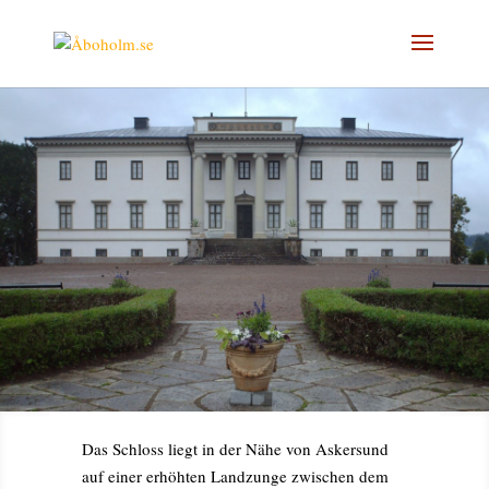
Das Schloss liegt in der Nähe von Askersund
auf einer erhöhten Landzunge zwischen dem