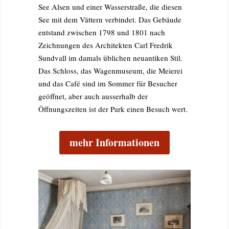
See
Alsen
und einer Wasserstraße, die diesen
See mit dem
Vättern
verbindet. Das Gebäude
entstand zwischen 1798 und 1801 nach
Zeichnungen des Architekten
Carl Fredrik
Sundvall
im damals üblichen neuantiken Stil.
Das Schloss, das Wagenmuseum, die Meierei
und das Café sind im Sommer für Besucher
geöffnet, aber auch ausserhalb der
Öffnungszeiten ist der Park einen Besuch wert.
mehr Informationen