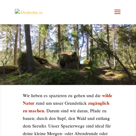
wilde
Wir lieben es spazieren zu gehen und die
Natur
zugänglich
rund um unser Grundstück
zu machen.
Darum sind wir daran, Pfade zu
bauen; durch den Supf, den Wald und entlang
dem Seeufer. Unser Spazierwege sind ideal für
deine kleine Morgen- oder Abendrunde oder