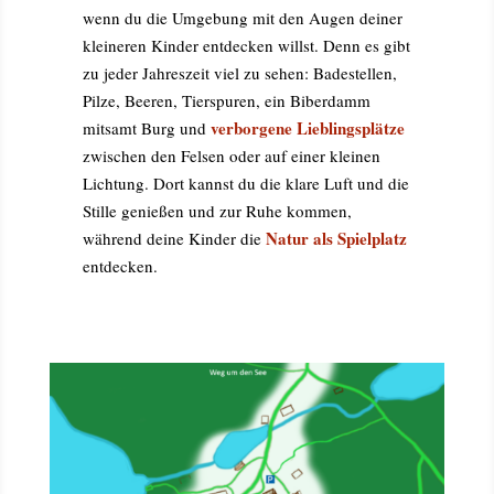
wenn du die Umgebung mit den Augen deiner
kleineren Kinder entdecken willst. Denn es gibt
zu jeder Jahreszeit viel zu sehen: Badestellen,
Pilze, Beeren, Tierspuren, ein Biberdamm
verborgene Lieblingsplätze
mitsamt Burg und
zwischen den Felsen oder auf einer kleinen
Lichtung. Dort kannst du die klare Luft und die
Stille genießen und zur Ruhe kommen,
Natur als Spielplatz
während deine Kinder die
entdecken.