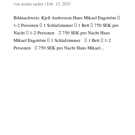
von
noemi sacher
|
Feb. 15, 2025
Bildnachweis: Kjell Andersson Haus Mikael Engström 
1-2 Personen  1 Schlafzimmer  1 Bett  750 SEK pro
Nacht  1-2 Personen  750 SEK pro Nacht Haus
Mikael Engström  1 Schlafzimmer  1 Bett  1-2
Personen  750 SEK pro Nacht Haus Mikael...