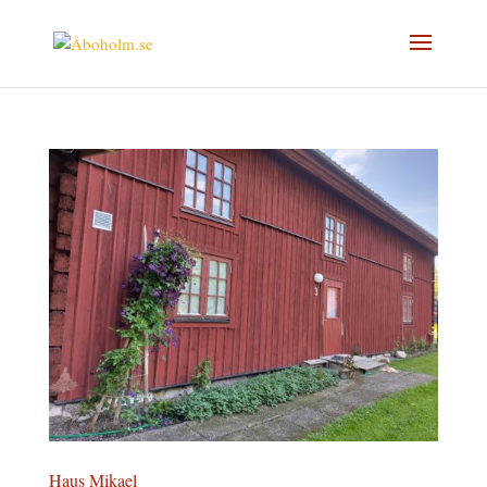
Haus Mikael