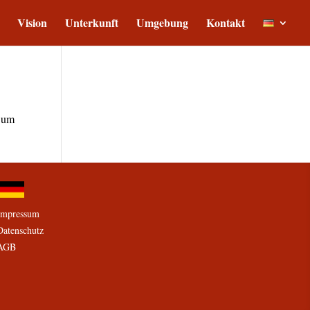
Vision
Unterkunft
Umgebung
Kontakt
, um
Impressum
Datenschutz
AGB