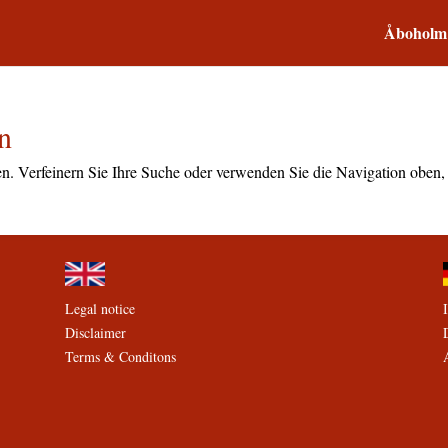
Åboholm
n
en. Verfeinern Sie Ihre Suche oder verwenden Sie die Navigation oben
Legal notice
Disclaimer
Terms & Conditons