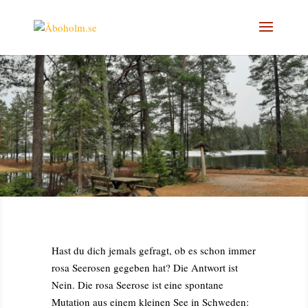
Hast du dich jemals gefragt, ob es schon immer
rosa Seerosen gegeben hat? Die Antwort ist
Nein. Die rosa Seerose ist eine spontane
Mutation aus einem kleinen See in Schweden: