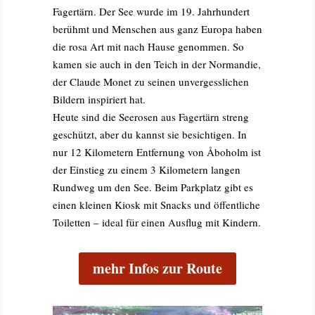
Fagertärn. Der See wurde im 19. Jahrhundert
berühmt und Menschen aus ganz Europa haben
die rosa Art mit nach Hause genommen. So
kamen sie auch in den Teich in der Normandie,
der Claude Monet zu seinen unvergesslichen
Bildern inspiriert hat.
Heute sind die Seerosen aus Fagertärn streng
geschützt, aber du kannst sie besichtigen. In
nur 12 Kilometern Entfernung von Åboholm ist
der Einstieg zu einem 3 Kilometern langen
Rundweg um den See. Beim Parkplatz gibt es
einen kleinen Kiosk mit Snacks und öffentliche
Toiletten – ideal für einen Ausflug mit Kindern.
mehr Infos zur Route